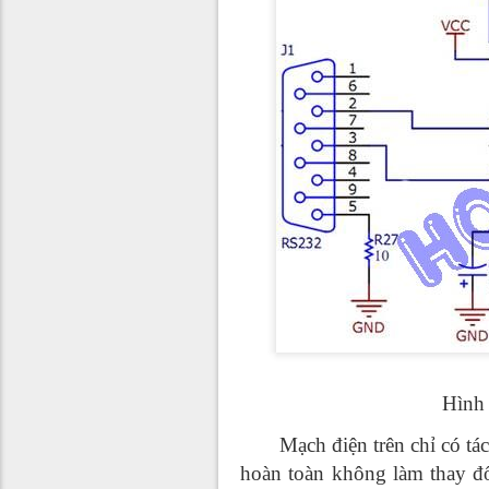
Hình 
Mạch điện trên chỉ có tác 
hoàn toàn không làm thay đổi