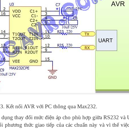
3. Kết nối AVR với PC thông qua Max232.
dụng thay đổi mức điện áp cho phù hợp giữa RS232 và
 phương thức giao tiếp của các chuẩn này và vì thế việc